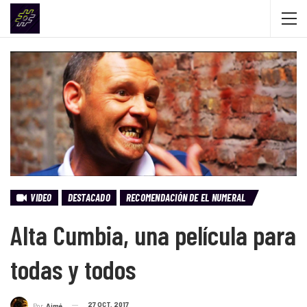
VIDEO
DESTACADO
RECOMENDACIÓN DE EL NUMERAL
Alta Cumbia, una película para
todas y todos
27 OCT, 2017
Por
Aimé