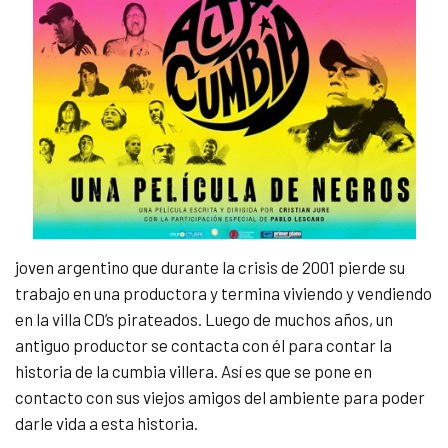
joven argentino que durante la crisis de 2001 pierde su
trabajo en una productora y termina viviendo y vendiendo
en la villa CD’s pirateados. Luego de muchos años, un
antiguo productor se contacta con él para contar la
historia de la cumbia villera. Así es que se pone en
contacto con sus viejos amigos del ambiente para poder
darle vida a esta historia.