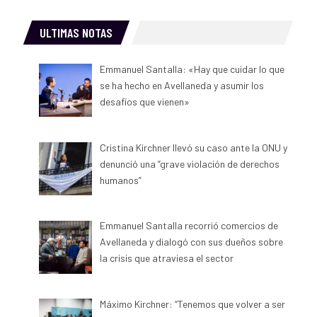
ULTIMAS NOTAS
Emmanuel Santalla: «Hay que cuidar lo que
se ha hecho en Avellaneda y asumir los
desafíos que vienen»
Cristina Kirchner llevó su caso ante la ONU y
denunció una “grave violación de derechos
humanos”
Emmanuel Santalla recorrió comercios de
Avellaneda y dialogó con sus dueños sobre
la crisis que atraviesa el sector
Máximo Kirchner: “Tenemos que volver a ser