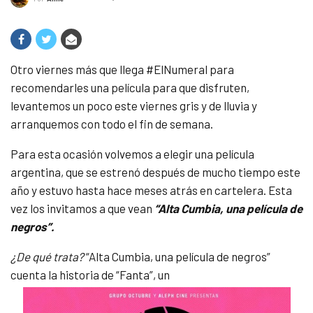
Otro viernes más que llega #ElNumeral para
recomendarles una película para que disfruten,
levantemos un poco este viernes gris y de lluvia y
arranquemos con todo el fin de semana.
Para esta ocasión volvemos a elegir una película
argentina, que se estrenó después de mucho tiempo este
año y estuvo hasta hace meses atrás en cartelera. Esta
vez los invitamos a que vean
“Alta Cumbia, una película de
negros”.
¿De qué trata?
“Alta Cumbia, una película de negros”
cuenta la historia de “Fanta”, un