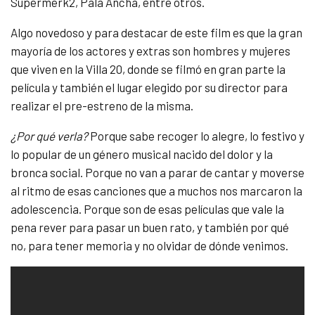
Supermerk2, Pala Ancha, entre otros.
Algo novedoso y para destacar de este film es que la gran
mayoría de los actores y extras son hombres y mujeres
que viven en la Villa 20, donde se filmó en gran parte la
película y también el lugar elegido por su director para
realizar el pre-estreno de la misma.
¿Por qué verla?
Porque sabe recoger lo alegre, lo festivo y
lo popular de un género musical nacido del dolor y la
bronca social. Porque no van a parar de cantar y moverse
al ritmo de esas canciones que a muchos nos marcaron la
adolescencia. Porque son de esas películas que vale la
pena rever para pasar un buen rato, y también por qué
no, para tener memoria y no olvidar de dónde venimos.