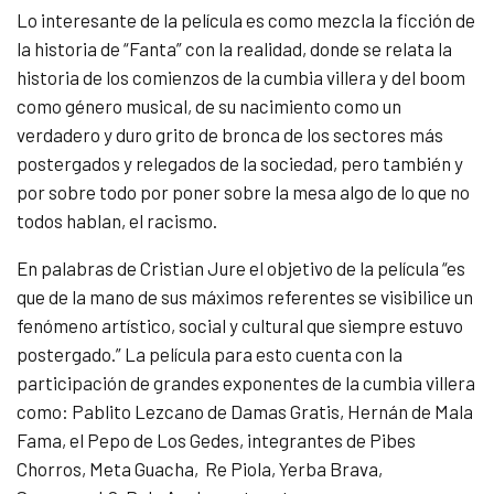
Lo interesante de la película es como mezcla la ficción de
la historia de “Fanta” con la realidad, donde se relata la
historia de los comienzos de la cumbia villera y del boom
como género musical, de su nacimiento como un
verdadero y duro grito de bronca de los sectores más
postergados y relegados de la sociedad, pero también y
por sobre todo por poner sobre la mesa algo de lo que no
todos hablan, el racismo.
En palabras de Cristian Jure el objetivo de la película “es
que de la mano de sus máximos referentes se visibilice un
fenómeno artístico, social y cultural que siempre estuvo
postergado.” La película para esto cuenta con la
participación de grandes exponentes de la cumbia villera
como: Pablito Lezcano de Damas Gratis, Hernán de Mala
Fama, el Pepo de Los Gedes, integrantes de Pibes
Chorros, Meta Guacha, Re Piola, Yerba Brava,