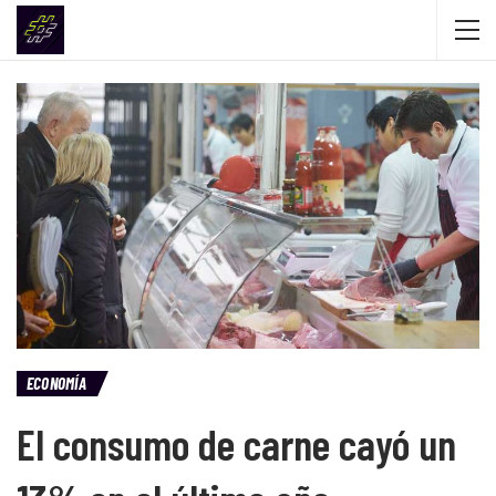
ECONOMÍA
El consumo de carne cayó un