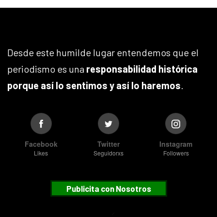
Desde este humilde lugar entendemos que el
periodismo es una
responsabilidad histórica
porque así lo sentimos y así lo haremos
.
Facebook
Twitter
Instagram
Likes
Seguidorxs
Followers
Publicita con Nosotros