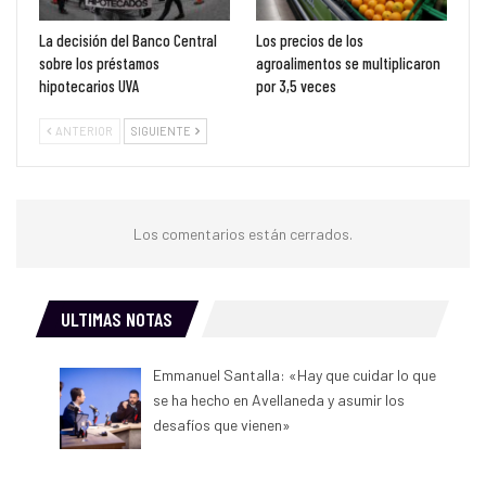
La decisión del Banco Central
Los precios de los
sobre los préstamos
agroalimentos se multiplicaron
hipotecarios UVA
por 3,5 veces
ANTERIOR
SIGUIENTE
Los comentarios están cerrados.
ULTIMAS NOTAS
Emmanuel Santalla: «Hay que cuidar lo que
se ha hecho en Avellaneda y asumir los
desafíos que vienen»