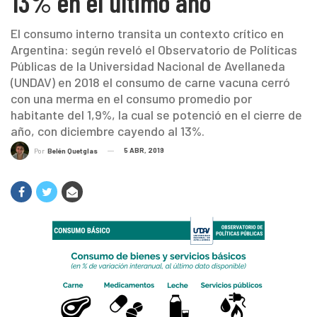
13% en el último año
El consumo interno transita un contexto crítico en
Argentina: según reveló el Observatorio de Políticas
Públicas de la Universidad Nacional de Avellaneda
(UNDAV) en 2018 el consumo de carne vacuna cerró
con una merma en el consumo promedio por
habitante del 1,9%, la cual se potenció en el cierre de
año, con diciembre cayendo al 13%.
5 ABR, 2019
Por
Belén Quetglas