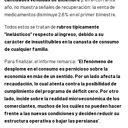
año, no muestra señales de recuperación: la venta de
medicamentos disminuye 2,6% en el primer bimestre.
Todos estos se tratan de
rubros típicamente
“inelásticos” respecto al ingreso, debido a su
carácter de insustituibles en la canasta de consumo
de cualquier familia
.
Para finalizar, el informe remarca: “
El fenómeno de
desplome en el consumo es pernicioso sobre la
economía en más de un sentido. Por un lado afecta la
recaudación, lo cual atenta contra la posibilidad de
cumplimiento del programa de déficit cero. Por otro
lado, incide sobre la realidad microeconómica de los
comerciantes, muchos de los cuáles no pueden hacer
frente a las nuevas condiciones y deciden reducir su
estructura operativa o bajar las persianas
”.