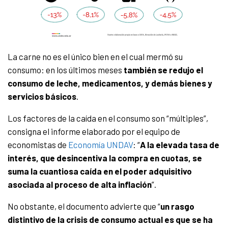
La carne no es el único bien en el cual mermó su
consumo: en los últimos meses
también se redujo el
consumo de leche, medicamentos, y demás bienes y
servicios básicos
.
Los factores de la caída en el consumo son “múltiples”,
consigna el informe elaborado por el equipo de
economistas de
Economía UNDAV
: “
A la elevada tasa de
interés, que desincentiva la compra en cuotas, se
suma la cuantiosa caída en el poder adquisitivo
asociada al proceso de alta inflación
”.
No obstante, el documento advierte que “
un rasgo
distintivo de la crisis de consumo actual es que se ha