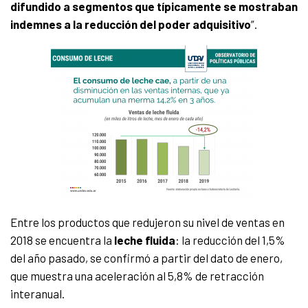
difundido a segmentos que típicamente se mostraban
indemnes a la reducción del poder adquisitivo
”.
Entre los productos que redujeron su nivel de ventas en
2018 se encuentra la
leche fluida
: la reducción del 1,5%
del año pasado, se confirmó a partir del dato de enero,
que muestra una aceleración al 5,8% de retracción
interanual.