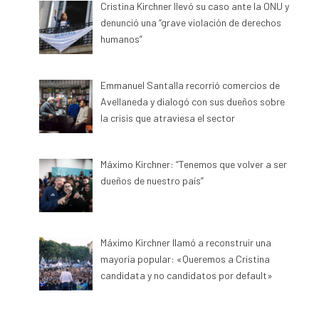
Cristina Kirchner llevó su caso ante la ONU y
denunció una “grave violación de derechos
humanos”
Emmanuel Santalla recorrió comercios de
Avellaneda y dialogó con sus dueños sobre
la crisis que atraviesa el sector
Máximo Kirchner: “Tenemos que volver a ser
dueños de nuestro país”
Máximo Kirchner llamó a reconstruir una
mayoría popular: «Queremos a Cristina
candidata y no candidatos por default»