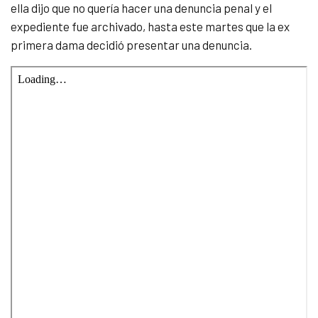
ella dijo que no quería hacer una denuncia penal y el
expediente fue archivado, hasta este martes que la ex
primera dama decidió presentar una denuncia.