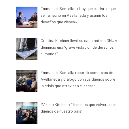
Emmanuel Santalla: «Hay que cuidar lo que
se ha hecho en Avellaneda y asumir los
desafíos que vienen»
Cristina Kirchner llevó su caso ante la ONU y
denunció una “grave violación de derechos
humanos”
Emmanuel Santalla recorrió comercios de
Avellaneda y dialogó con sus dueños sobre
la crisis que atraviesa el sector
Máximo Kirchner: “Tenemos que volver a ser
dueños de nuestro país”