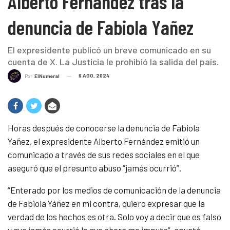
Alberto Fernández tras la
denuncia de Fabiola Yañez
El expresidente publicó un breve comunicado en su
cuenta de X. La Justicia le prohibió la salida del país.
6 AGO, 2024
Por
ElNumeral
Horas después de conocerse la denuncia de Fabiola
Yañez, el expresidente Alberto Fernández emitió un
comunicado a través de sus redes sociales en el que
aseguró que el presunto abuso “jamás ocurrió”.
“Enterado por los medios de comunicación de la denuncia
de Fabiola Yáñez en mi contra, quiero expresar que la
verdad de los hechos es otra. Solo voy a decir que es falso