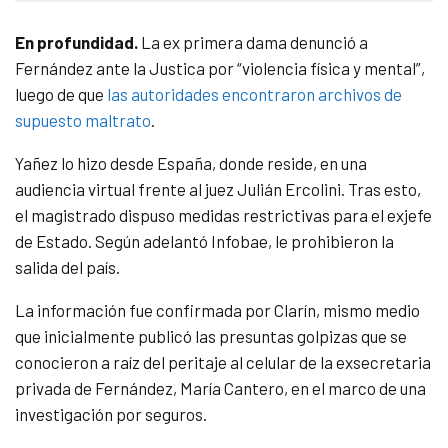
En profundidad.
La ex primera dama denunció a
Fernández ante la Justica por “violencia física y mental”,
luego de que
las autoridades encontraron archivos de
supuesto maltrato
.
Yañez lo hizo desde España, donde reside, en una
audiencia virtual frente al juez Julián Ercolini. Tras esto,
el magistrado dispuso medidas restrictivas para el exjefe
de Estado. Según adelantó Infobae, le prohibieron la
salida del país.
La información fue confirmada por Clarín, mismo medio
que inicialmente publicó las presuntas golpizas que se
conocieron a raíz del peritaje al celular de la exsecretaria
privada de Fernández, María Cantero, en el marco de una
investigación por seguros.