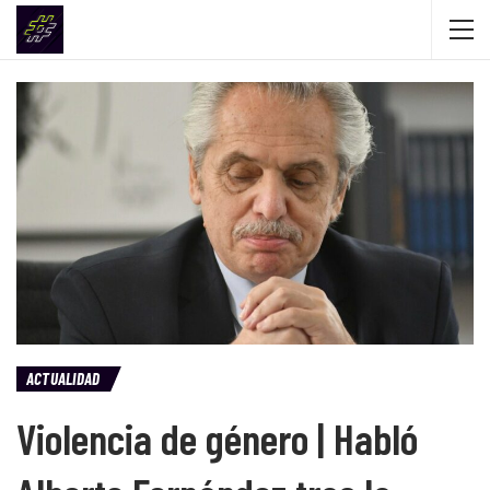
ACTUALIDAD
Violencia de género | Habló