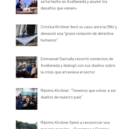
se ha hecho en Avellaneda y asumir los
desafíos que vienen»
Cristina Kirchner llevó su caso ante la ONU y
denunció una “grave violación de derechos
humanos”
Emmanuel Santalla recorrió comercios de
Avellaneda y dialogó con sus dueños sobre
la crisis que atraviesa el sector
Máximo Kirchner: “Tenemos que volver a ser
dueños de nuestro país”
Máximo Kirchner llamó a reconstruir una
mayoría popular: «Queremos a Cristina