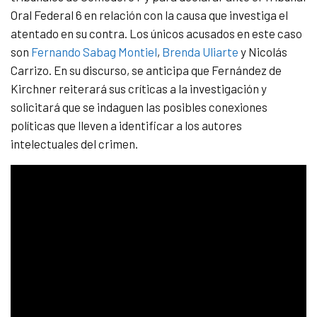
Oral Federal 6 en relación con la causa que investiga el
atentado en su contra. Los únicos acusados en este caso
son
Fernando Sabag Montiel
,
Brenda Uliarte
y Nicolás
Carrizo. En su discurso, se anticipa que Fernández de
Kirchner reiterará sus críticas a la investigación y
solicitará que se indaguen las posibles conexiones
políticas que lleven a identificar a los autores
intelectuales del crimen.