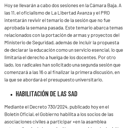
Hoy se llevarán a cabo dos sesiones en la Cámara Baja. A
las 11, el oficialismo de La Libertad Avanza y el PRO
intentarán revivir el temario de la sesión que no fue
aprobada la semana pasada. Este temario abarca temas
relacionados con la portación de armas y proyectos del
Ministerio de Seguridad, además de incluir la propuesta
de declarar la educación como un servicio esencial, lo que
limitaría el derecho a huelga de los docentes. Por otro
lado, los radicales han solicitado una segunda sesión que
comenzará a las 16 o al finalizar la primera discusión, en
la que se abordará el presupuesto universitario.
HABILITACIÓN DE LAS SAD
Mediante el Decreto 730/2024, publicado hoy en el
Boletín Oficial, el Gobierno habilita a los socios de las
asociaciones civiles a participar «en la asamblea