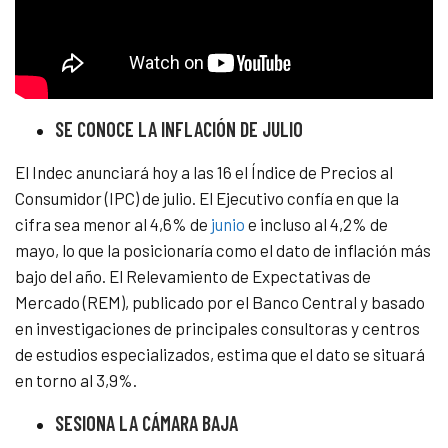
SE CONOCE LA INFLACIÓN DE JULIO
El Indec anunciará hoy a las 16 el Índice de Precios al
Consumidor (IPC) de julio. El Ejecutivo confía en que la
cifra sea menor al 4,6% de
junio
e incluso al 4,2% de
mayo, lo que la posicionaría como el dato de inflación más
bajo del año. El Relevamiento de Expectativas de
Mercado (REM), publicado por el Banco Central y basado
en investigaciones de principales consultoras y centros
de estudios especializados, estima que el dato se situará
en torno al 3,9%.
SESIONA LA CÁMARA BAJA