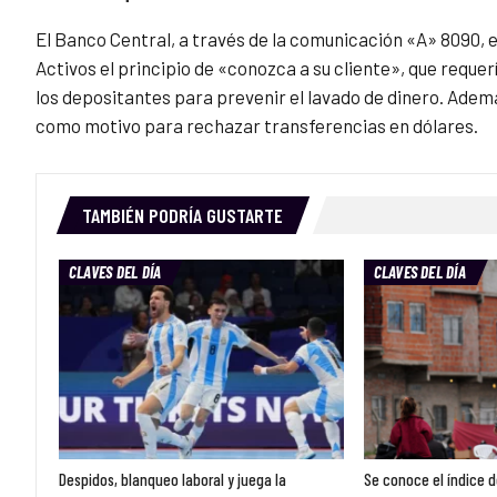
El Banco Central, a través de la comunicación «A» 8090, 
Activos el principio de «conozca a su cliente», que requer
los depositantes para prevenir el lavado de dinero. Adem
como motivo para rechazar transferencias en dólares.
TAMBIÉN PODRÍA GUSTARTE
CLAVES DEL DÍA
CLAVES DEL DÍA
Despidos, blanqueo laboral y juega la
Se conoce el índice d