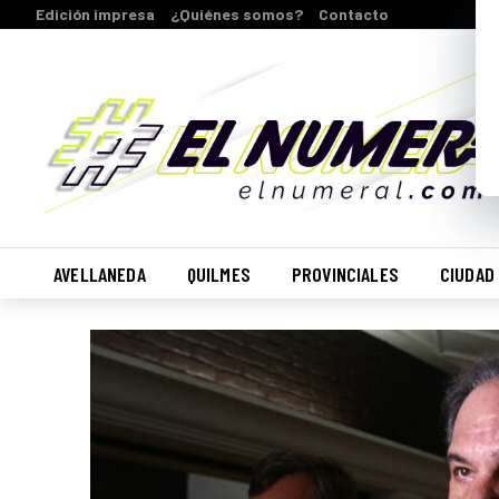
Edición impresa
¿Quiénes somos?
Contacto
AVELLANEDA
QUILMES
PROVINCIALES
CIUDAD