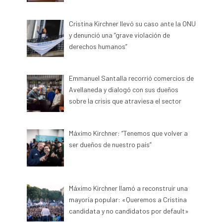
Cristina Kirchner llevó su caso ante la ONU
y denunció una “grave violación de
derechos humanos”
Emmanuel Santalla recorrió comercios de
Avellaneda y dialogó con sus dueños
sobre la crisis que atraviesa el sector
Máximo Kirchner: “Tenemos que volver a
ser dueños de nuestro país”
Máximo Kirchner llamó a reconstruir una
mayoría popular: «Queremos a Cristina
candidata y no candidatos por default»