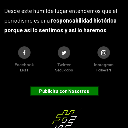
Desde este humilde lugar entendemos que el
periodismo es una
responsabilidad histórica
porque así lo sentimos y así lo haremos
.
Facebook
Twitter
Instagram
Likes
Seguidorxs
Followers
Publicita con Nosotros