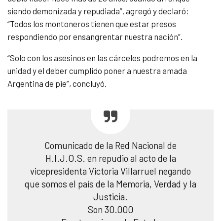
siendo demonizada y repudiada”, agregó y declaró:
“Todos los montoneros tienen que estar presos
respondiendo por ensangrentar nuestra nación”.
“Solo con los asesinos en las cárceles podremos en la
unidad y el deber cumplido poner a nuestra amada
Argentina de pie”, concluyó.
Comunicado de la Red Nacional de
H.I.J.O.S. en repudio al acto de la
vicepresidenta Victoria Villarruel negando
que somos el país de la Memoria, Verdad y la
Justicia.
Son 30.000