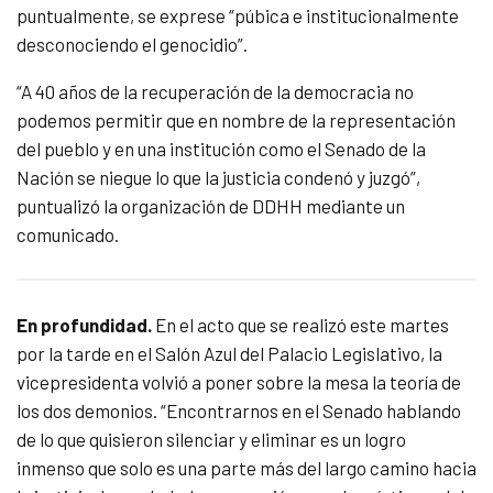
puntualmente, se exprese “púbica e institucionalmente
desconociendo el genocidio”.
“A
40 años de la recuperación de la democracia no
podemos permitir que en nombre de la representación
del pueblo y en una institución como el Senado de la
Nación se niegue lo que la justicia condenó y juzgó”,
puntualizó la organización de DDHH mediante un
comunicado.
En profundidad.
En el acto que se realizó este martes
por la tarde en el Salón Azul del Palacio Legislativo, la
vicepresidenta volvió a poner sobre la mesa la teoría de
los dos demonios. “Encontrarnos en el Senado hablando
de lo que quisieron silenciar y eliminar es un logro
inmenso que solo es una parte más del largo camino hacia