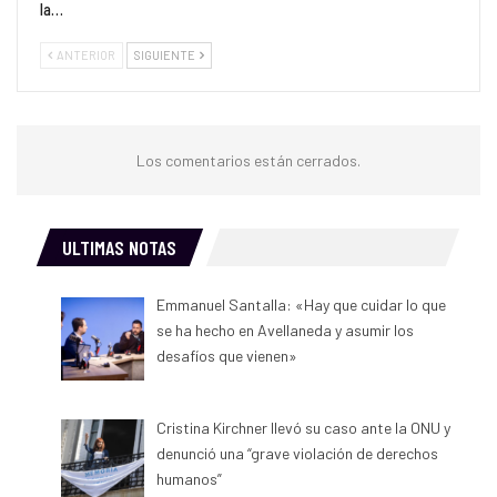
la…
ANTERIOR
SIGUIENTE
Los comentarios están cerrados.
ULTIMAS NOTAS
Emmanuel Santalla: «Hay que cuidar lo que
se ha hecho en Avellaneda y asumir los
desafíos que vienen»
Cristina Kirchner llevó su caso ante la ONU y
denunció una “grave violación de derechos
humanos”