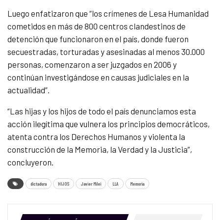
Luego enfatizaron que “los crímenes de Lesa Humanidad
cometidos en más de 800 centros clandestinos de
detención que funcionaron en el país, donde fueron
secuestradas, torturadas y asesinadas al menos 30.000
personas, comenzaron a ser juzgados en 2006 y
continúan investigándose en causas judiciales en la
actualidad”.
“Las hijas y los hijos de todo el país denunciamos esta
acción ilegítima que vulnera los principios democráticos,
atenta contra los Derechos Humanos y violenta la
construcción de la Memoria, la Verdad y la Justicia”,
concluyeron.
dictadura
HIJOS
Javier Milei
LLA
Memoria