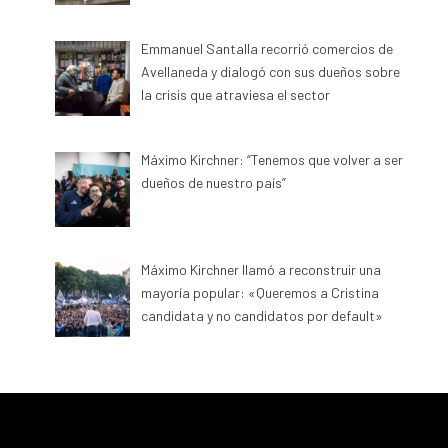
Emmanuel Santalla recorrió comercios de
Avellaneda y dialogó con sus dueños sobre
la crisis que atraviesa el sector
Máximo Kirchner: “Tenemos que volver a ser
dueños de nuestro país”
Máximo Kirchner llamó a reconstruir una
mayoría popular: «Queremos a Cristina
candidata y no candidatos por default»