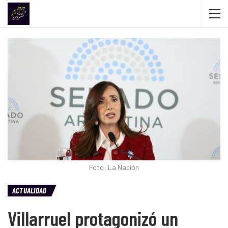
Foto: La Nación
ACTUALIDAD
Villarruel protagonizó un