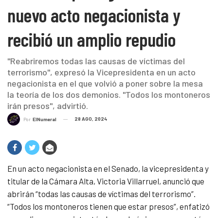
nuevo acto negacionista y
recibió un amplio repudio
"Reabriremos todas las causas de víctimas del
terrorismo", expresó la Vicepresidenta en un acto
negacionista en el que volvió a poner sobre la mesa
la teoría de los dos demonios. "Todos los montoneros
irán presos", advirtió.
28 AGO, 2024
Por
ElNumeral
En un acto negacionista en el Senado, la vicepresidenta y
titular de la Cámara Alta, Victoria Villarruel, anunció que
abrirán “todas las causas de víctimas del terrorismo”.
“
Todos los montoneros tienen que estar presos”, enfatizó