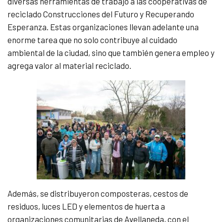
diversas herramientas de trabajo a las cooperativas de
reciclado Construcciones del Futuro y Recuperando
Esperanza. Estas organizaciones llevan adelante una
enorme tarea que no solo contribuye al cuidado
ambiental de la ciudad, sino que también genera empleo y
agrega valor al material reciclado.
Además, se distribuyeron composteras, cestos de
residuos, luces LED y elementos de huerta a
organizaciones comunitarias de Avellaneda, con el