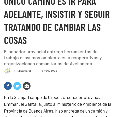
ÚNICO CAMINO ES IR PARA
ADELANTE, INSISTIR Y SEGUIR
TRATANDO DE CAMBIAR LAS
COSAS
El senador provincial entregó herramientas de
trabajo e insumos ambientales a cooperativas y
organizaciones comunitarias de Avellaneda.
16 AGO, 2025
Por
El Numeral
En la Granja Tiempo de Crecer, el senador provincial
Emmanuel Santalla, junto al Ministerio de Ambiente de la
Provincia de Buenos Aires, hizo entrega de un camión y