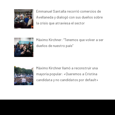
Emmanuel Santalla recorrió comercios de
Avellaneda y dialogó con sus dueños sobre
la crisis que atraviesa el sector
Máximo Kirchner: “Tenemos que volver a ser
dueños de nuestro país”
Máximo Kirchner llamó a reconstruir una
mayoría popular: «Queremos a Cristina
candidata y no candidatos por default»