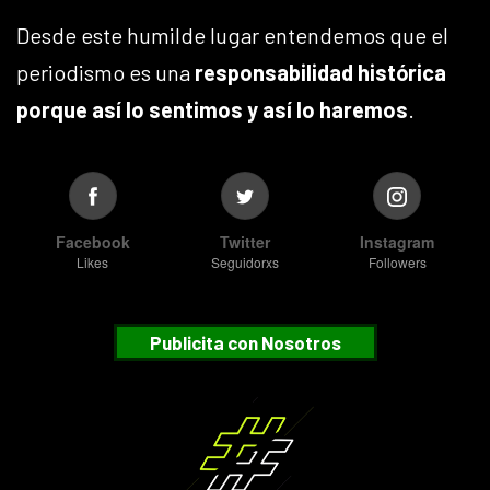
Desde este humilde lugar entendemos que el
periodismo es una
responsabilidad histórica
porque así lo sentimos y así lo haremos
.
Facebook
Twitter
Instagram
Likes
Seguidorxs
Followers
Publicita con Nosotros