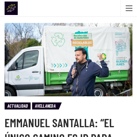
ACTUALIDAD
AVELLANEDA
EMMANUEL SANTALLA: “EL