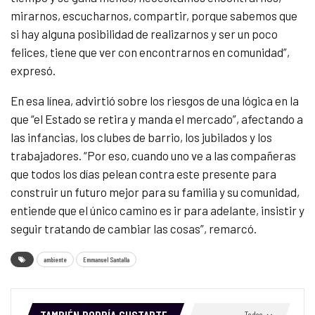
mirarnos, escucharnos, compartir, porque sabemos que
si hay alguna posibilidad de realizarnos y ser un poco
felices, tiene que ver con encontrarnos en comunidad”,
expresó.
En esa línea, advirtió sobre los riesgos de una lógica en la
que “el Estado se retira y manda el mercado”, afectando a
las infancias, los clubes de barrio, los jubilados y los
trabajadores. “Por eso, cuando uno ve a las compañeras
que todos los días pelean contra este presente para
construir un futuro mejor para su familia y su comunidad,
entiende que el único camino es ir para adelante, insistir y
seguir tratando de cambiar las cosas”, remarcó.
ambiente
Emmanuel Santalla