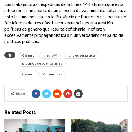
Las trabajadoras despedidas de la Línea 144 afirman que esta
situación es una parte de un proceso de vaciamiento del área: a
esto le sumamos que en la Provincia de Buenos Aires ocurre un
femicidio cada tres días. La consecuencia es una gestión
políticas de genero que resulta deficitaria, ineficaz y
excesivamente propagandística sin un verdadero respaldo de
políticas públicas.
Género
linea 144
maria eugenia vidal
provincia de buenos aires
Género
Provinciales
Share
Related Posts