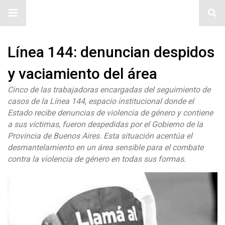
#ElNumeral
Línea 144: denuncian despidos
y vaciamiento del área
Cinco de las trabajadoras encargadas del seguimiento de
casos de la Línea 144, espacio institucional donde el
Estado recibe denuncias de violencia de género y contiene
a sus víctimas, fueron despedidas por el Gobierno de la
Provincia de Buenos Aires. Esta situación acentúa el
desmantelamiento en un área sensible para el combate
contra la violencia de género en todas sus formas.