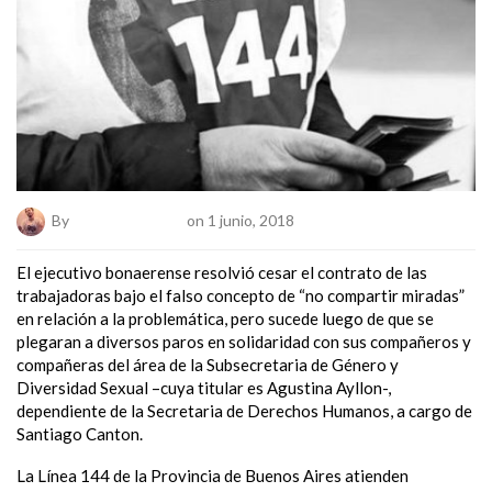
By
Pablo Velázquez
on 1 junio, 2018
El ejecutivo bonaerense resolvió cesar el contrato de las
trabajadoras bajo el falso concepto de “no compartir miradas”
en relación a la problemática, pero sucede luego de que se
plegaran a diversos paros en solidaridad con sus compañeros y
compañeras del área de la Subsecretaria de Género y
Diversidad Sexual –cuya titular es Agustina Ayllon-,
dependiente de la Secretaria de Derechos Humanos, a cargo de
Santiago Canton.
La Línea 144 de la Provincia de Buenos Aires atienden