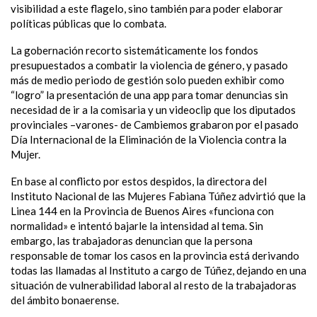
visibilidad a este flagelo, sino también para poder elaborar
políticas públicas que lo combata.
La gobernación recorto sistemáticamente los fondos
presupuestados a combatir la violencia de género, y pasado
más de medio periodo de gestión solo pueden exhibir como
“logro” la presentación de una app para tomar denuncias sin
necesidad de ir a la comisaria y un videoclip que los diputados
provinciales –varones- de Cambiemos grabaron por el pasado
Día Internacional de la Eliminación de la Violencia contra la
Mujer.
En base al conflicto por estos despidos, la directora del
Instituto Nacional de las Mujeres Fabiana Túñez advirtió que la
Linea 144 en la Provincia de Buenos Aires «funciona con
normalidad» e intentó bajarle la intensidad al tema. Sin
embargo, las trabajadoras denuncian que la persona
responsable de tomar los casos en la provincia está derivando
todas las llamadas al Instituto a cargo de Túñez, dejando en una
situación de vulnerabilidad laboral al resto de la trabajadoras
del ámbito bonaerense.