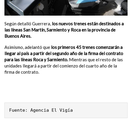
Según detalló Guerrera,
los nuevos trenes están destinados a
las líneas San Martín, Sarmiento y Roca en la provincia de
Buenos Aires.
Asimismo, adelantó que
los primeros 45 trenes comenzarán a
llegar al país a partir del segundo año de la firma del contrato
para las líneas Roca y Sarmiento.
Mientras que el resto de las
unidades llegará a partir del comienzo del cuarto año de la
firma de contrato.
Fuente: Agencia El Vigía