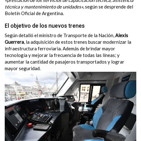
«prestación de los servicios de capacitación técnica, asistencia
técnica y mantenimiento de unidades»,
según se desprende del
Boletín Oficial de Argentina.
El objetivo de los nuevos trenes
Según detalló el ministro de Transporte de la Nación,
Alexis
Guerrera
, la adquisición de estos trenes buscar modernizar la
infraestructura ferroviaria. Además de brindar mayor
tecnología y mejorar la frecuencia de todas las líneas; y
aumentar la cantidad de pasajeros transportados y lograr
mayor seguridad.