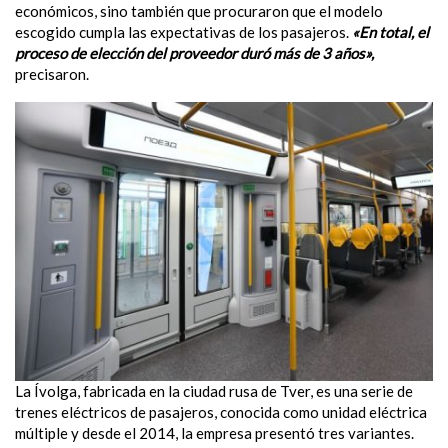
económicos, sino también que
procuraron que el modelo
escogido cumpla las expectativas de los pasajeros.
«En total, el
proceso de elección del proveedor duró más de 3 años»,
precisaron.
La Ívolga, fabricada en la ciudad rusa de Tver, es una serie de
trenes eléctricos de pasajeros, conocida como unidad eléctrica
múltiple y desde el 2014, la empresa presentó tres variantes.