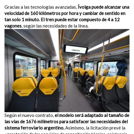
Gracias a las tecnologías avanzadas,
Ívolga puede alcanzar una
velocidad de 160 kilómetros por hora y cambiar de sentido en
tan solo 1 minuto. El tren puede estar compuesto de 4 a 12
vagones
, según las necesidades de la línea.
Según el nuevo contrato,
el modelo será adaptado al tamaño de
las vías de 1676 milímetros para satisfacer las necesidades del
sistema ferroviario argentino.
Asimismo, la licitación prevé la