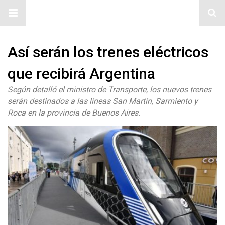
#ElNumeral
Así serán los trenes eléctricos
que recibirá Argentina
Según detalló el ministro de Transporte, los nuevos trenes
serán destinados a las líneas San Martín, Sarmiento y
Roca en la provincia de Buenos Aires.