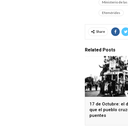
Ministerio de las
Efemérides
Share
Related Posts
17 de Octubre: el 
que el pueblo cruz
puentes