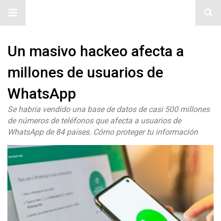
#ElNumeral
Un masivo hackeo afecta a
millones de usuarios de
WhatsApp
Se habría vendido una base de datos de casi 500 millones
de números de teléfonos que afecta a usuarios de
WhatsApp de 84 países. Cómo proteger tu información