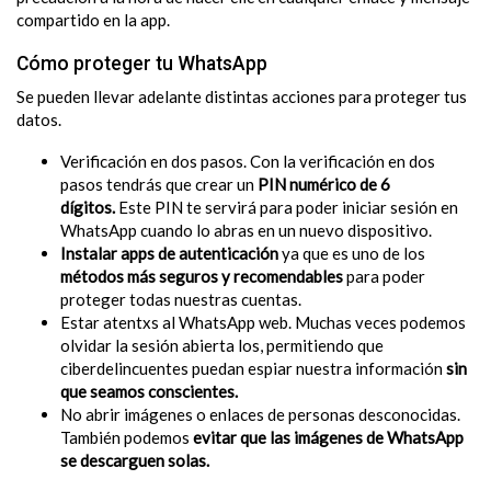
compartido en la app.
Cómo proteger tu WhatsApp
Se pueden llevar adelante distintas acciones para proteger tus
datos.
Verificación en dos pasos. Con la verificación en dos
pasos tendrás que crear un
PIN numérico de 6
dígitos.
Este PIN te servirá para poder iniciar sesión en
WhatsApp cuando lo abras en un nuevo dispositivo.
Instalar apps de autenticación
ya que es uno de los
métodos más seguros y recomendables
para poder
proteger todas nuestras cuentas.
Estar atentxs al WhatsApp web. Muchas veces podemos
olvidar la sesión abierta los, permitiendo que
ciberdelincuentes puedan espiar nuestra información
sin
que seamos conscientes.
No abrir imágenes o enlaces de personas desconocidas.
También podemos
evitar que las imágenes de WhatsApp
se descarguen solas.