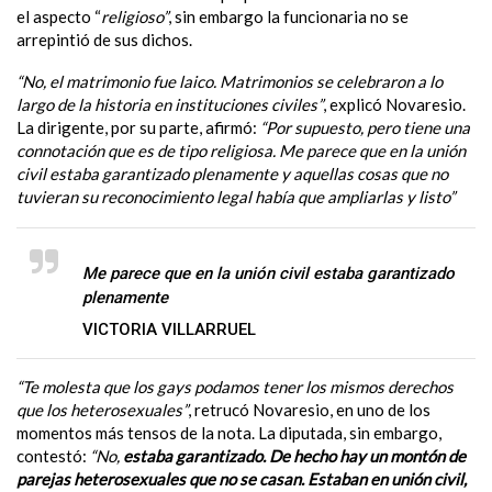
el aspecto “
religioso”
, sin embargo la funcionaria no se
arrepintió de sus dichos.
“No, el matrimonio fue laico. Matrimonios se celebraron a lo
largo de la historia en instituciones civiles”
, explicó Novaresio.
La dirigente, por su parte, afirmó:
“Por supuesto, pero tiene una
connotación que es de tipo religiosa. Me parece que en la unión
civil estaba garantizado plenamente y aquellas cosas que no
tuvieran su reconocimiento legal había que ampliarlas y listo”
Me parece que en la unión civil estaba garantizado
plenamente
VICTORIA VILLARRUEL
“Te molesta que los gays podamos tener los mismos derechos
que los heterosexuales”
, retrucó Novaresio, en uno de los
momentos más tensos de la nota. La diputada, sin embargo,
contestó:
“No,
estaba garantizado. De hecho hay un montón de
parejas heterosexuales que no se casan.
Estaban en unión civil,