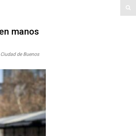
 en manos
a Ciudad de Buenos