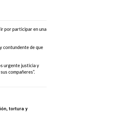
ir por participar en una
 y contundente de que
s urgente justicia y
 sus compañeres”.
ón, tortura y