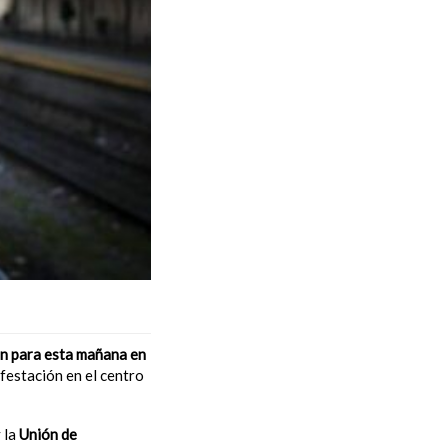
ón para esta mañana en
festación en el centro
 la
Unión de