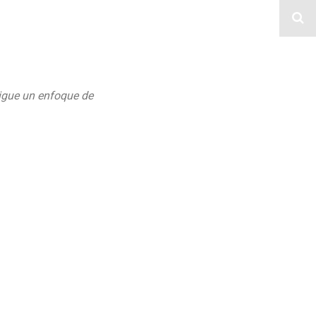
 sigue un enfoque de