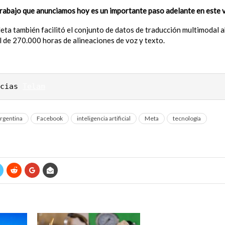
rabajo que anunciamos hoy es un importante paso adelante en este v
eta también facilitó el conjunto de datos de traducción multimodal 
l de 270.000 horas de alineaciones de voz y texto.
cias 
Telam
rgentina
Facebook
inteligencia artificial
Meta
tecnología