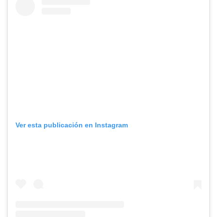
Ver esta publicación en Instagram