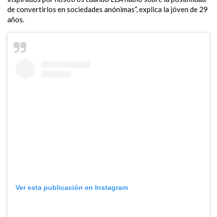
de convertirlos en sociedades anónimas”, explica la jóven de 29
años.
Ver esta publicación en Instagram