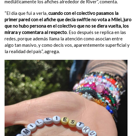
mediáticamente los afiches alrededor de River”, comenta.
“El día que fui a verla,
cuando con el colectivo pasamos la
primer pared con el afiche que decía swiftie no vota a Milei, juro
que no hubo persona en el colectivo que no se diera vuelta, los
mirara y comentara al respecto
. Eso después se replica en las
redes, porque además llama la atención como asocian entre
algo tan masivo, y como decís vos, aparentemente superficial y
la realidad del país”, agrega.