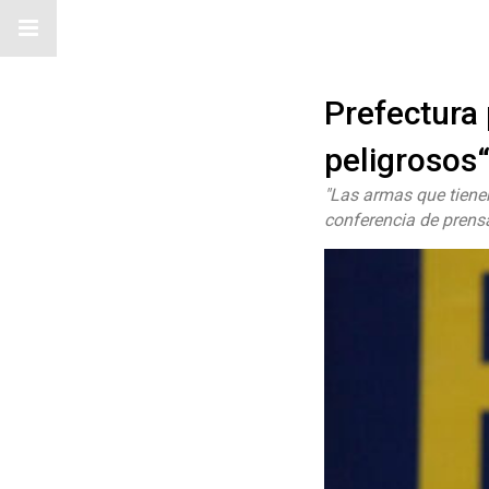
Prefectura 
peligrosos
"Las armas que tienen
conferencia de prens