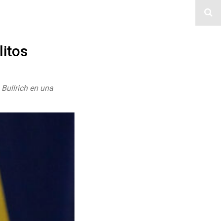
litos
 Bullrich en una