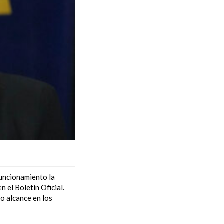
funcionamiento la
 el Boletín Oficial.
o alcance en los