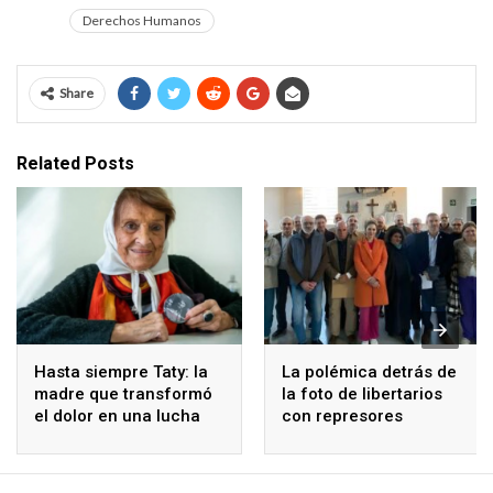
Derechos Humanos
Share
Related Posts
Hasta siempre Taty: la
La polémica detrás de
madre que transformó
la foto de libertarios
el dolor en una lucha
con represores
colectiva