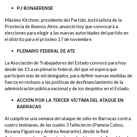
PJ BONAERENSE
Máximo Kirchner, presidente del Partido Justicialista de la
Provincia de Buenos Aires, anunció hoy que convocará a
elecciones para elegir a las nuevas autoridades del partido en
el distrito para el próximo 17 de noviembre.
PLENARIO FEDERAL DE ATE
La Asociación de Trabajadores del Estado convocó para hoy
desde las 15 a un plenario federal, del que se espera que
participen más de mil delegados, para definir nuevas medidas de
fuerza en rechazo a las políticas de desfinanciamiento de la
administración pública nacional y de los despidos en el Estado.
ACCIÓN POR LA TERCER VÍCTIMA DEL ATAQUE EN
BARRACAS
Al cumplirse una semana del ataque de odio en Barracas contra
cuatro lesbianas, de las cuales 3 fallecieron (Pamela Cobos,
Roxana Figueroa y Andrea Amarante), desde la Red