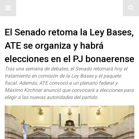
#ElNumeral
El Senado retoma la Ley Bases,
ATE se organiza y habrá
elecciones en el PJ bonaerense
Tras una semana de debates, el Senado retomará hoy el
tratamiento en comisión de la Ley Bases y el paquete
fiscal. Además, ATE convocó a un plenario federal y
Máximo Kirchner anunció que convocará a elecciones para
elegir a las nuevas autoridades del partido.