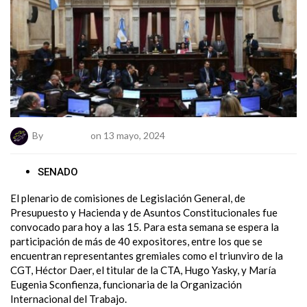
By
ElNumeral
on 13 mayo, 2024
SENADO
El plenario de comisiones de Legislación General, de
Presupuesto y Hacienda y de Asuntos Constitucionales fue
convocado para hoy a las 15. Para esta semana se espera la
participación de más de 40 expositores, entre los que se
encuentran representantes gremiales como el triunviro de la
CGT, Héctor Daer, el titular de la CTA, Hugo Yasky, y María
Eugenia Sconfienza, funcionaria de la Organización
Internacional del Trabajo.