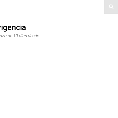
vigencia
lazo de 10 días desde