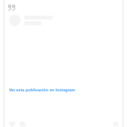
Ver esta publicación en Instagram