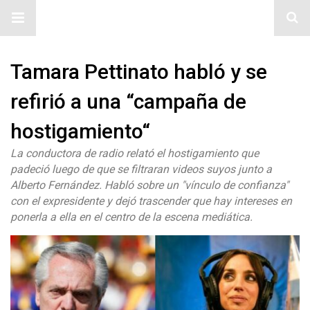
#ElNumeral
Tamara Pettinato habló y se
refirió a una “campaña de
hostigamiento“
La conductora de radio relató el hostigamiento que
padeció luego de que se filtraran videos suyos junto a
Alberto Fernández. Habló sobre un "vínculo de confianza"
con el expresidente y dejó trascender que hay intereses en
ponerla a ella en el centro de la escena mediática.