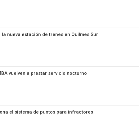
 la nueva estación de trenes en Quilmes Sur
MBA vuelven a prestar servicio nocturno
ona el sistema de puntos para infractores