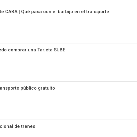
e CABA | Qué pasa con el barbijo en el transporte
edo comprar una Tarjeta SUBE
ansporte público gratuito
cional de trenes