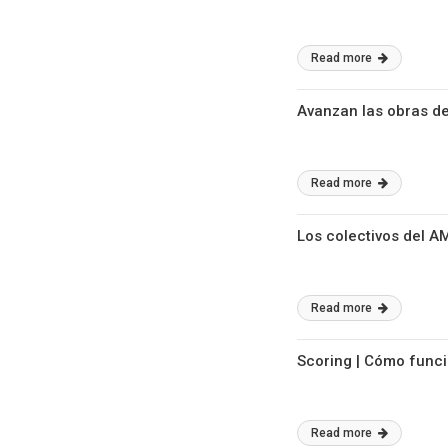
Read more
Avanzan las obras de
Read more
Los colectivos del A
Read more
Scoring | Cómo funci
Read more