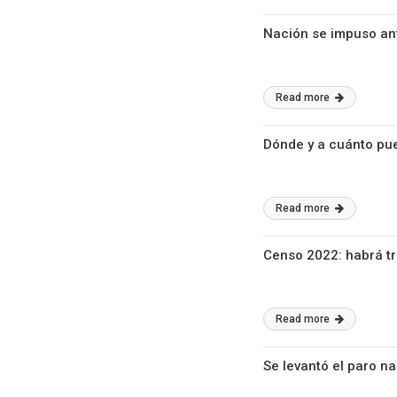
Nación se impuso ant
Read more
Dónde y a cuánto pu
Read more
Censo 2022: habrá tr
Read more
Se levantó el paro na