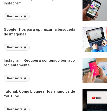
Instagram
Read more
Google: Tips para optimizar la búsqueda
de imágenes
Read more
Instagram: Recuperá contenido borrado
recientemente
Read more
Tutorial: Cómo bloquear los anuncios de
YouTube
Read more