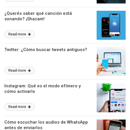
¿Querés saber qué canción está
sonando? ¡Shazam!
Read more
Twitter: ¿Cómo buscar tweets antiguos?
Read more
Instagram: Qué es el modo efímero y
cómo activarlo
Read more
Cómo escuchar los audios de WhatsApp
antes de enviarlos