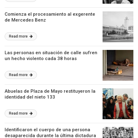
Comienza el procesamiento al exgerente
de Mercedes Benz
Read more
Las personas en situación de calle sufren
un hecho violento cada 38 horas
Read more
Abuelas de Plaza de Mayo restituyeron la
identidad del nieto 133
Read more
Identificaron el cuerpo de una persona
desaparecida durante la última dictadura