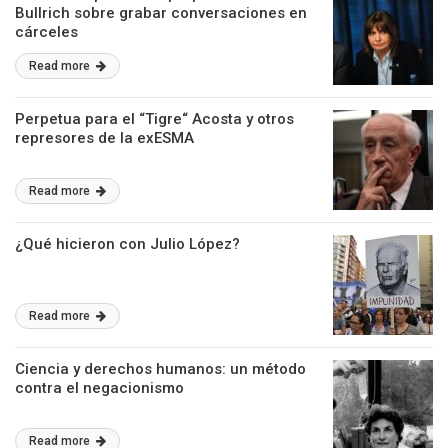
Bullrich sobre grabar conversaciones en
cárceles
Read more
Perpetua para el “Tigre“ Acosta y otros
represores de la exESMA
Read more
¿Qué hicieron con Julio López?
Read more
Ciencia y derechos humanos: un método
contra el negacionismo
Read more