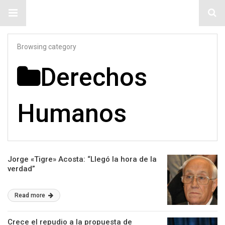
#ElNumeral
Browsing category
Derechos
Humanos
Jorge «Tigre» Acosta: “Llegó la hora de la
verdad”
Read more
Crece el repudio a la propuesta de