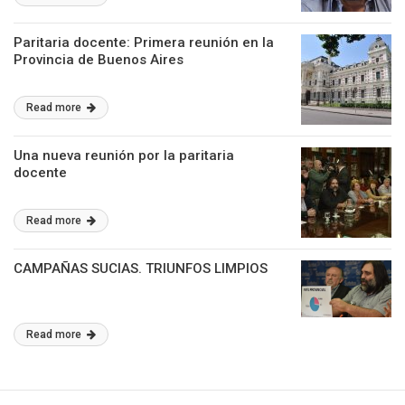
Paritaria docente: Primera reunión en la
Provincia de Buenos Aires
Read more
Una nueva reunión por la paritaria
docente
Read more
CAMPAÑAS SUCIAS. TRIUNFOS LIMPIOS
Read more