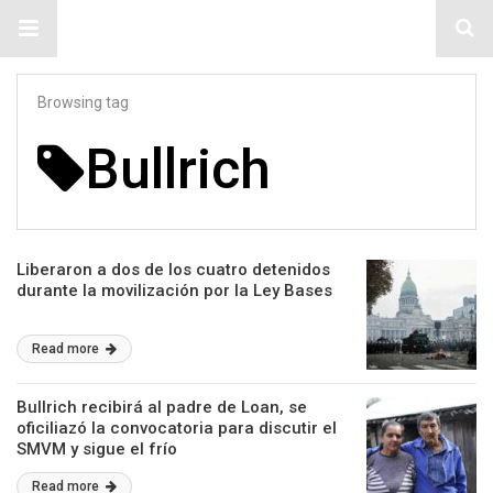
#ElNumeral
Browsing tag
Bullrich
Liberaron a dos de los cuatro detenidos
durante la movilización por la Ley Bases
Read more
Bullrich recibirá al padre de Loan, se
oficiliazó la convocatoria para discutir el
SMVM y sigue el frío
Read more