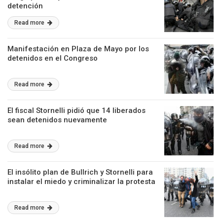
detención
Read more
Manifestación en Plaza de Mayo por los
detenidos en el Congreso
Read more
El fiscal Stornelli pidió que 14 liberados
sean detenidos nuevamente
Read more
El insólito plan de Bullrich y Stornelli para
instalar el miedo y criminalizar la protesta
Read more