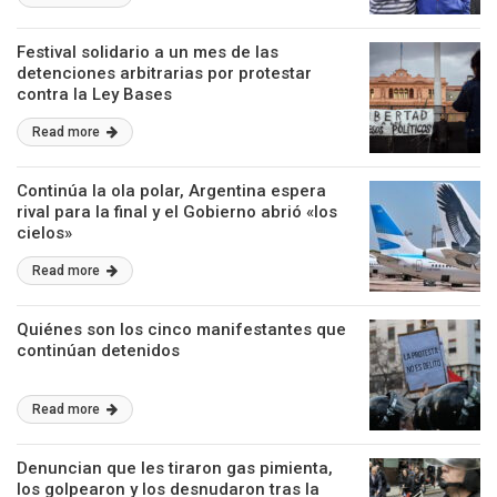
Festival solidario a un mes de las
detenciones arbitrarias por protestar
contra la Ley Bases
Read more
Continúa la ola polar, Argentina espera
rival para la final y el Gobierno abrió «los
cielos»
Read more
Quiénes son los cinco manifestantes que
continúan detenidos
Read more
Denuncian que les tiraron gas pimienta,
los golpearon y los desnudaron tras la