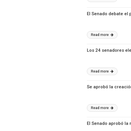
El Senado debate el 
Read more
Los 24 senadores ele
Read more
Se aprobó la creació
Read more
El Senado aprobó la 