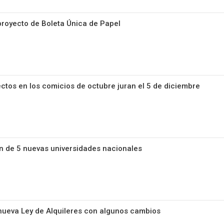
proyecto de Boleta Única de Papel
ctos en los comicios de octubre juran el 5 de diciembre
n de 5 nuevas universidades nacionales
nueva Ley de Alquileres con algunos cambios