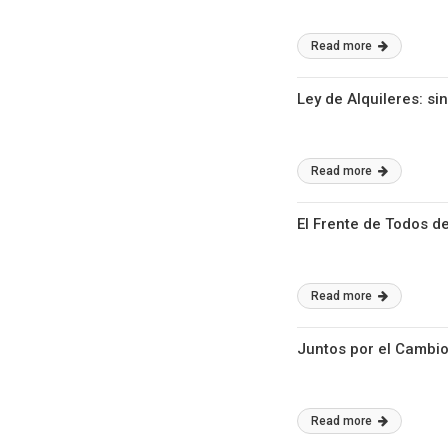
Read more
Ley de Alquileres: si
Read more
El Frente de Todos d
Read more
Juntos por el Cambio
Read more