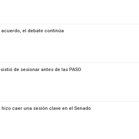
n acuerdo, el debate continúa
esistió de sesionar antes de las PASO
 hizo caer una sesión clave en el Senado