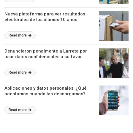
Nueva plataforma para ver resultados
electorales de los últimos 10 años
Read more
Denunciaron penalmente a Larreta por
usar datos confidenciales a su favor
Read more
Aplicaciones y datos personales: ¿Qué
aceptamos cuando las descargamos?
Read more