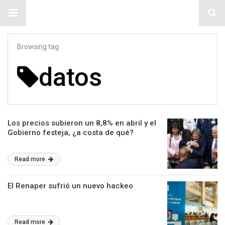
#ElNumeral
Browsing tag
datos
Los precios subieron un 8,8% en abril y el
Gobierno festeja, ¿a costa de qué?
Read more
El Renaper sufrió un nuevo hackeo
Read more