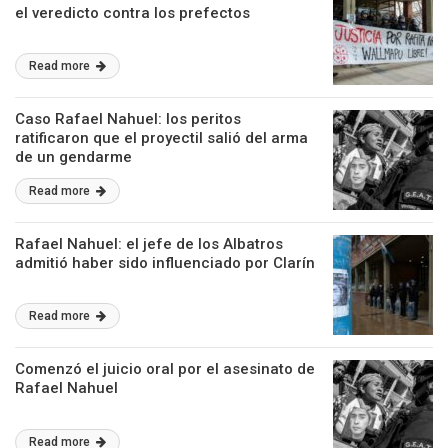
el veredicto contra los prefectos
Read more
Caso Rafael Nahuel: los peritos
ratificaron que el proyectil salió del arma
de un gendarme
Read more
Rafael Nahuel: el jefe de los Albatros
admitió haber sido influenciado por Clarín
Read more
Comenzó el juicio oral por el asesinato de
Rafael Nahuel
Read more