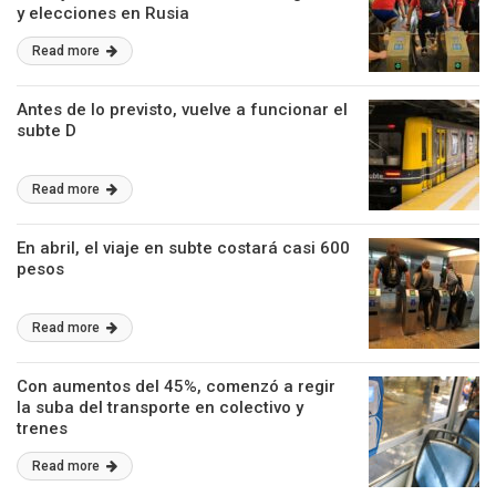
y elecciones en Rusia
Read more
Antes de lo previsto, vuelve a funcionar el
subte D
Read more
En abril, el viaje en subte costará casi 600
pesos
Read more
Con aumentos del 45%, comenzó a regir
la suba del transporte en colectivo y
trenes
Read more