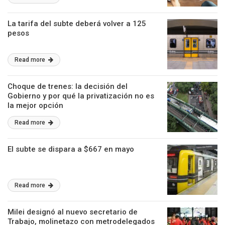
La tarifa del subte deberá volver a 125
pesos
Read more
Choque de trenes: la decisión del
Gobierno y por qué la privatización no es
la mejor opción
Read more
El subte se dispara a $667 en mayo
Read more
Milei designó al nuevo secretario de
Trabajo, molinetazo con metrodelegados