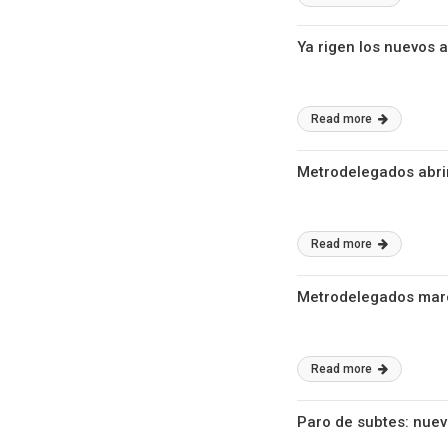
Ya rigen los nuevos 
Read more
Metrodelegados abrir
Read more
Metrodelegados marc
Read more
Paro de subtes: nue