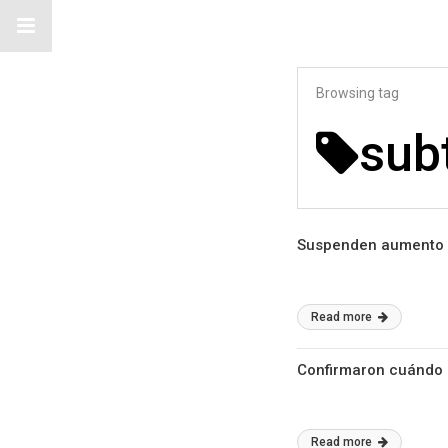
Browsing tag
sub
Suspenden aumento de
Read more
Confirmaron cuándo 
Read more