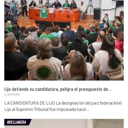
Lijo defiende su candidatura, peligra el presupuesto de…
ELNUMERAL
LA CANDIDATURA DE LIJO La designación del juez federal Ariel
Lijo al Supremo Tribunal fue impulsada hace…
AVELLANEDA