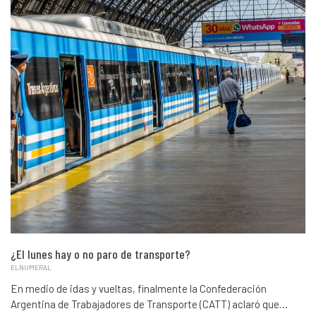
¿El lunes hay o no paro de transporte?
ELNUMERAL
En medio de idas y vueltas, finalmente la Confederación
Argentina de Trabajadores de Transporte (CATT) aclaró que…