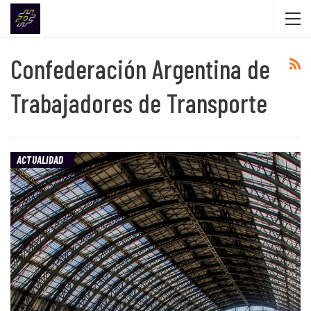
Confederación Argentina de
Trabajadores de Transporte
ACTUALIDAD