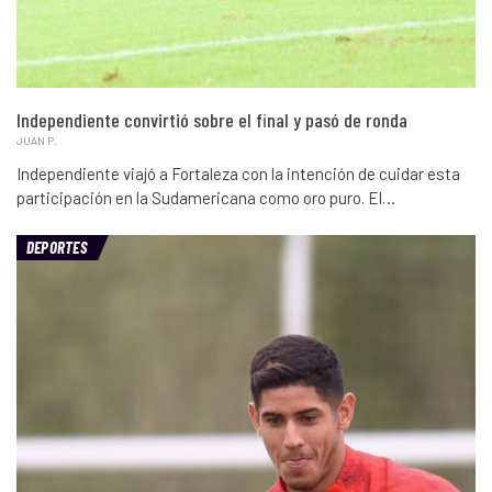
Independiente convirtió sobre el final y pasó de ronda
JUAN P.
Independiente viajó a Fortaleza con la intención de cuidar esta
participación en la Sudamericana como oro puro. El…
DEPORTES