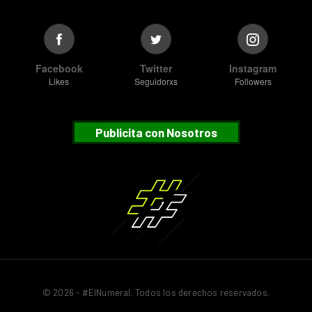
Facebook
Twitter
Instagram
Likes
Seguidorxs
Followers
Publicita con Nosotros
© 2026 - #ElNumeral. Todos los derechos reservados.