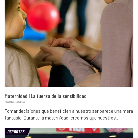
Maternidad | La fuerza de la sensibilidad
MARTA LASTRA
Tomar decisiones que beneficien a nuestro ser parece una mera
fantasía. Durante la maternidad, creemos que nuestros…
DEPORTES