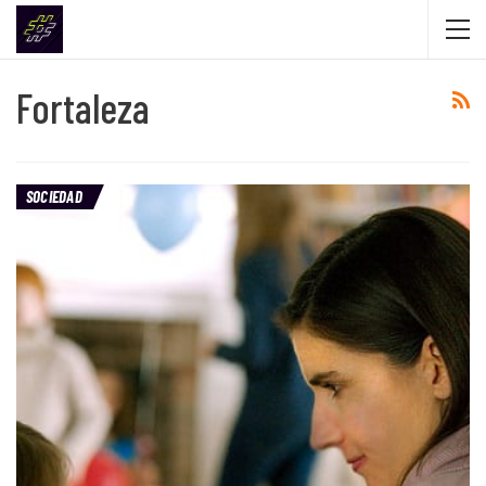
Fortaleza
SOCIEDAD