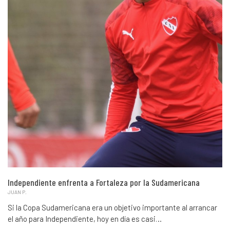
Independiente enfrenta a Fortaleza por la Sudamericana
JUAN P.
Si la Copa Sudamericana era un objetivo importante al arrancar
el año para Independiente, hoy en día es casi…