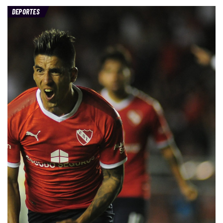
DEPORTES