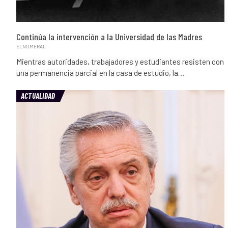
Continúa la intervención a la Universidad de las Madres
ELNUMERAL
Mientras autoridades, trabajadores y estudiantes resisten con
una permanencia parcial en la casa de estudio, la…
ACTUALIDAD