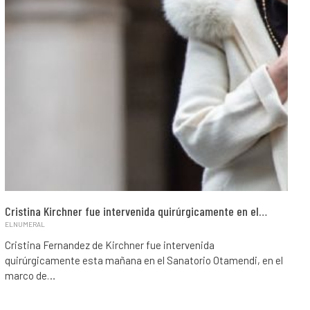
Cristina Kirchner fue intervenida quirúrgicamente en el…
ELNUMERAL
Cristina Fernandez de Kirchner fue intervenida
quirúrgicamente esta mañana en el Sanatorio Otamendi, en el
marco de…