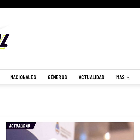
NACIONALES
GÉNEROS
ACTUALIDAD
MAS
ACTUALIDAD