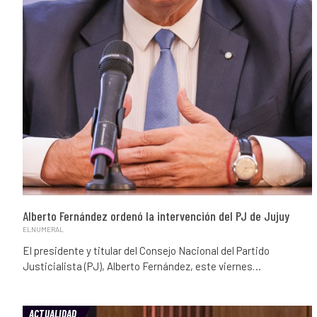
Alberto Fernández ordenó la intervención del PJ de Jujuy
ELNUMERAL
El presidente y titular del Consejo Nacional del Partido
Justicialista (PJ), Alberto Fernández, este viernes…
ACTUALIDAD