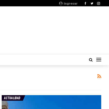
Ingresar
ACTUALIDAD