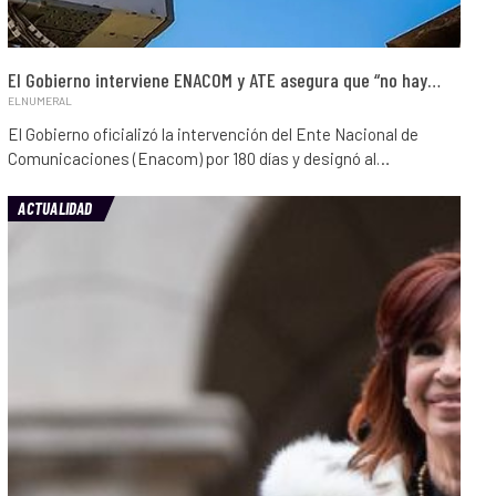
El Gobierno interviene ENACOM y ATE asegura que “no hay…
ELNUMERAL
El Gobierno oficializó la intervención del Ente Nacional de
Comunicaciones (Enacom) por 180 días y designó al…
ACTUALIDAD