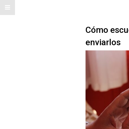
Cómo escuc
enviarlos