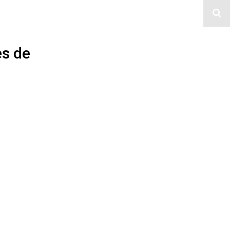
es de