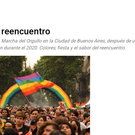
#ElNumeral
l reencuentro
 Marcha del Orgullo en la Ciudad de Buenos Aires, después de
 durante el 2020. Colores, fiesta y el sabor del reencuentro.