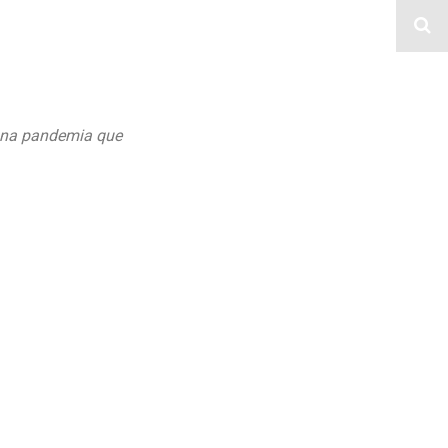
 una pandemia que