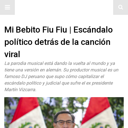
#ElNumeral
Mi Bebito Fiu Fiu | Escándalo
político detrás de la canción
viral
La parodia musical está dando la vuelta al mundo y ya
tiene una versión en alemán. Su productor musical es un
famoso DJ peruano que supo cómo capitalizar el
escándalo político y judicial que sufre el ex presidente
Martín Vizcarra.