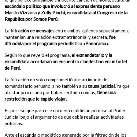
escándalo político que involucró al expresidente peruano
Martín Vizcarra y Zully Pinchi, excandidata al Congreso de la
República por Somos Perú.
La
filtración de mensajes
entre ambos, quienes supuestamente
mantenían una relación extramatrimonial y secreta,
fue
difundida por el programa periodistico «Panorama».
Según lo que reveló el programa,
el exmandatario y la
excandidata acordaban un encuentro clandestino en un hotel
de Perú.
La filtración no solo comprometió al matrimonio del
exmandatario peruano, sino también a su
causa judicial.
Ya que
al estar procesado por haber recibido coimas,
tiene una
restricción que le impide viajar.
Es por eso que para ese encuentro pidió un permiso al Poder
Judicial bajo el argumento de que debía realizar actividades
políticas.
Ante el escándalo mediático generado por la filtración de los