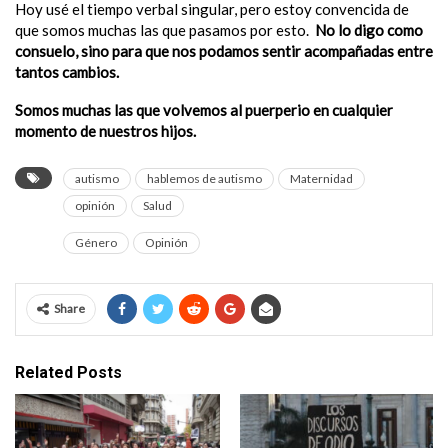
Hoy usé el tiempo verbal singular, pero estoy convencida de
que somos muchas las que pasamos por esto.
No lo digo como
consuelo, sino para que nos podamos sentir acompañadas entre
tantos cambios.
Somos muchas las que volvemos al puerperio en cualquier
momento de nuestros hijos.
autismo
hablemos de autismo
Maternidad
opinión
Salud
Género
Opinión
Share
Related Posts