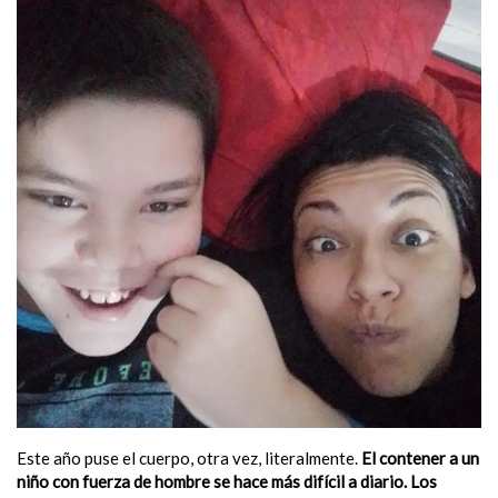
Este año puse el cuerpo, otra vez, literalmente.
El contener a un
niño con fuerza de hombre se hace más difícil a diario. Los