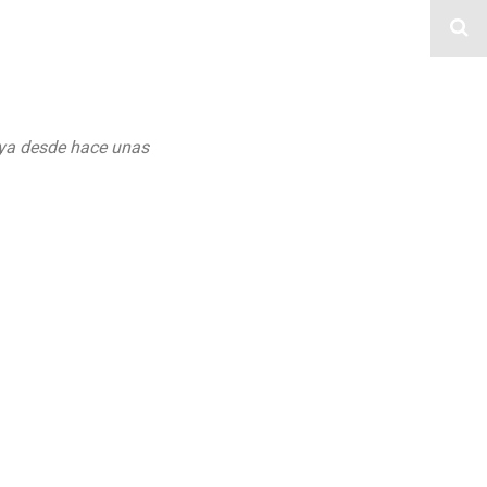
 “ya desde hace unas