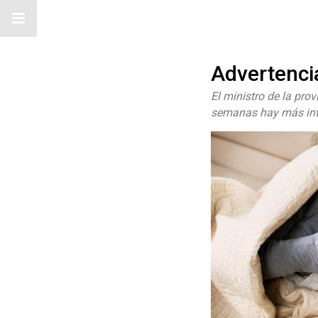
Advertencia
El ministro de la pro
semanas hay más inte