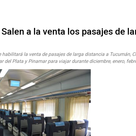
#ElNumeral
 Salen a la venta los pasajes de la
 habilitará la venta de pasajes de larga distancia a Tucumán, C
 del Plata y Pinamar para viajar durante diciembre, enero, febr