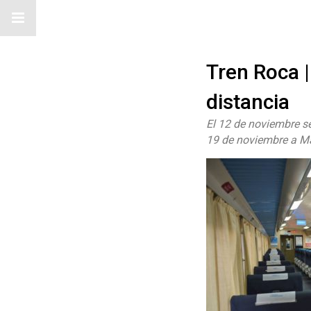
Tren Roca |
distancia
El 12 de noviembre se
19 de noviembre a Mar