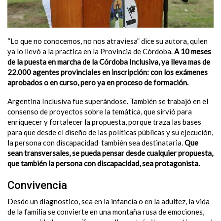
“Lo que no conocemos, no nos atraviesa” dice su autora, quien
ya lo llevó a la practica en la Provincia de Córdoba.
A 10 meses
de la puesta en marcha de la Córdoba Inclusiva, ya lleva mas de
22.000 agentes provinciales en inscripción: con los exámenes
aprobados o en curso, pero ya en proceso de formación.
Argentina Inclusiva fue superándose. También se trabajó en el
consenso de proyectos sobre la temática, que sirvió para
enriquecer y fortalecer la propuesta, porque traza las bases
para que desde el diseño de las políticas públicas y su ejecución,
la persona con discapacidad también sea destinataria.
Que
sean transversales, se pueda pensar desde cualquier propuesta,
que también la persona con discapacidad, sea protagonista.
Convivencia
Desde un diagnostico, sea en la infancia o en la adultez, la vida
de la familia se convierte en una montaña rusa de emociones,