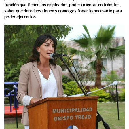
función que tienen los empleados, poder orientar en trámites,
saber que derechos tienen y como gestionar lo necesario para
poder ejercerlos.