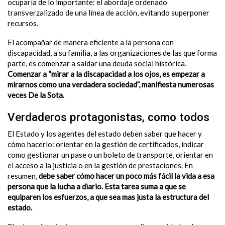
ocuparía de lo importante: el abordaje ordenado
transverzalizado de una línea de acción, evitando superponer
recursos.
El acompañar de manera eficiente a la persona con
discapacidad, a su familia, a las organizaciones de las que forma
parte, es comenzar a saldar una deuda social histórica.
Comenzar a “mirar a la discapacidad a los ojos, es empezar a
mirarnos como una verdadera sociedad”, manifiesta numerosas
veces De la Sota.
Verdaderos protagonistas, como todos
El Estado y los agentes del estado deben saber que hacer y
cómo hacerlo: orientar en la gestión de certificados, indicar
como gestionar un pase o un boleto de transporte, orientar en
el acceso a la justicia o en la gestión de prestaciones. En
resumen,
debe saber cómo hacer un poco más fácil la vida a esa
persona que la lucha a diario. Esta tarea suma a que se
equiparen los esfuerzos, a que sea mas justa la estructura del
estado.