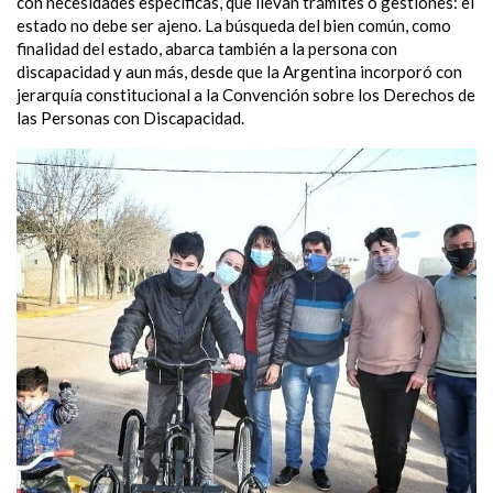
con necesidades específicas, que llevan trámites o gestiones: el
estado no debe ser ajeno. La búsqueda del bien común, como
finalidad del estado, abarca también a la persona con
discapacidad y aun más, desde que la Argentina incorporó con
jerarquía constitucional a la Convención sobre los Derechos de
las Personas con Discapacidad.