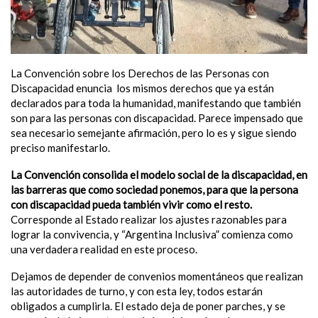
La Convención sobre los Derechos de las Personas con
Discapacidad enuncia los mismos derechos que ya están
declarados para toda la humanidad, manifestando que también
son para las personas con discapacidad. Parece impensado que
sea necesario semejante afirmación, pero lo es y sigue siendo
preciso manifestarlo.
La Convención consolida el modelo social de la discapacidad, en
las barreras que como sociedad ponemos, para que la persona
con discapacidad pueda también vivir como el resto.
Corresponde al Estado realizar los ajustes razonables para
lograr la convivencia, y “Argentina Inclusiva” comienza como
una verdadera realidad en este proceso.
Dejamos de depender de convenios momentáneos que realizan
las autoridades de turno, y con esta ley, todos estarán
obligados a cumplirla. El estado deja de poner parches, y se