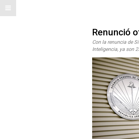
Renunció ot
Con la renuncia de Sil
Inteligencia, ya son 2