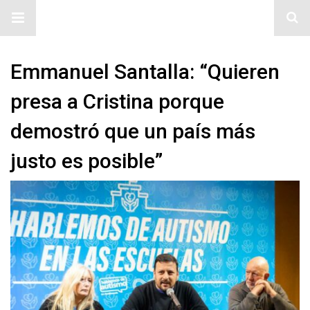
#ElNumeral
Emmanuel Santalla: “Quieren
presa a Cristina porque
demostró que un país más
justo es posible”