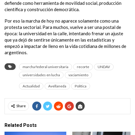
defiende como herramienta de movilidad social, producción
científica y construcción democrática.
Por eso la marcha de hoy no aparece solamente como una
protesta sectorial. Para muchos, vuelve a ser una postal de
época: la universidad en la calle, intentando frenar un ajuste
que ya dejó de sentirse únicamente en las estadísticas y
empezó a impactar de lleno en la vida cotidiana de millones de
argentinos.
marcha federal universitaria
recorte
UNDAV
universidades en lucha
vaciamiento
Actualidad
Avellaneda
Política
Share
Related Posts