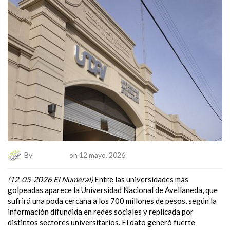
By
El Numeral
on 12 mayo, 2026
(12-05-2026 El Numeral)
Entre las universidades más
golpeadas aparece la
Universidad Nacional de Avellaneda
, que
sufrirá una poda cercana a los 700 millones de pesos, según la
información difundida en redes sociales y replicada por
distintos sectores universitarios. El dato generó fuerte