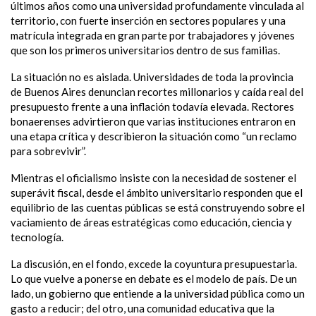
últimos años como una universidad profundamente vinculada al
territorio, con fuerte inserción en sectores populares y una
matrícula integrada en gran parte por trabajadores y jóvenes
que son los primeros universitarios dentro de sus familias.
La situación no es aislada. Universidades de toda la provincia
de Buenos Aires denuncian recortes millonarios y caída real del
presupuesto frente a una inflación todavía elevada. Rectores
bonaerenses advirtieron que varias instituciones entraron en
una etapa crítica y describieron la situación como “un reclamo
para sobrevivir”.
Mientras el oficialismo insiste con la necesidad de sostener el
superávit fiscal, desde el ámbito universitario responden que el
equilibrio de las cuentas públicas se está construyendo sobre el
vaciamiento de áreas estratégicas como educación, ciencia y
tecnología.
La discusión, en el fondo, excede la coyuntura presupuestaria.
Lo que vuelve a ponerse en debate es el modelo de país. De un
lado, un gobierno que entiende a la universidad pública como un
gasto a reducir; del otro, una comunidad educativa que la