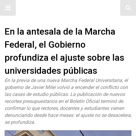
#ElNumeral
En la antesala de la Marcha
Federal, el Gobierno
profundiza el ajuste sobre las
universidades públicas
En la previa de una nueva Marcha Federal Universitaria, el
gobierno de Javier Milei volvió a encender el conflicto con
las casas de estudio públicas. La publicación de nuevos
recortes presupuestarios en el Boletín Oficial terminó de
confirmar lo que rectores, docentes y estudiantes vienen
denunciando desde hace meses: el ajuste no se desacelera,
se profundiza.