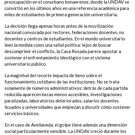
preocupación en el conurbano bonaerense, donde la UNDAV se
convirtió en los últimos años en una referencia académica para
miles de estudiantes de primera generación universitaria.
La decisión llega apenas horas antes de la movilización
nacional convocada por rectores, federaciones docentes, no
docentes y centros de estudiantes. En el mundo universitario
leen la medida como una señal política: lejos de buscar
descomprimir el conflicto, la Casa Rosada parece apostar a
sostener el enfrentamiento ideológico con el sistema
universitario público.
La magnitud del recorte impacta de lleno sobre el
funcionamiento cotidiano de las instituciones. No se trata
solamente de números administrativos: detrás de cada partida
reducida aparecen becas menos accesibles, investigaciones
paralizadas, laboratorios deteriorados, salarios docentes
licuados y universidades que empiezan a discutir cómo sostener
servicios básicos.
En el caso de Avellaneda, el golpe tiene además una dimensión
social particularmente sensible. La UNDAV creció durante los