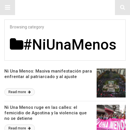
#ElNumeral
Browsing category
#NiUnaMenos
Ni Una Menos: Masiva manifestación para
enfrentar al patriarcado y al ajuste
Read more
Ni Una Menos ruge en las calles: el
femicidio de Agostina y la violencia que
no se detiene
Read more