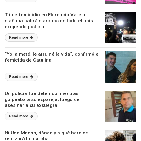
Triple femicidio en Florencio Varela:
mañana habrá marchas en todo el pais
exigiendo justicia
Read more
“Yo la maté, le arruiné la vida“, confirmó el
femicida de Catalina
Read more
Un policía fue detenido mientras
golpeaba a su expareja, luego de
asesinar a su exsuegra
Read more
Ni Una Menos, dónde y a qué hora se
realizará la marcha