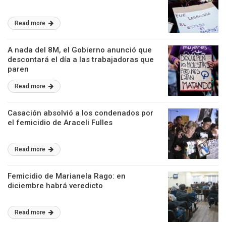
Read more
A nada del 8M, el Gobierno anunció que
descontará el día a las trabajadoras que
paren
Read more
Casación absolvió a los condenados por
el femicidio de Araceli Fulles
Read more
Femicidio de Marianela Rago: en
diciembre habrá veredicto
Read more