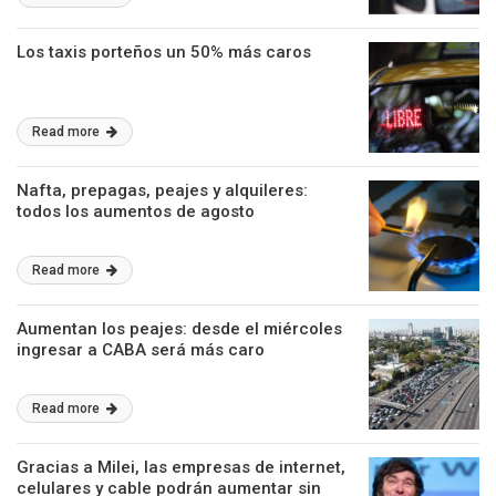
Los taxis porteños un 50% más caros
Read more
Nafta, prepagas, peajes y alquileres:
todos los aumentos de agosto
Read more
Aumentan los peajes: desde el miércoles
ingresar a CABA será más caro
Read more
Gracias a Milei, las empresas de internet,
celulares y cable podrán aumentar sin