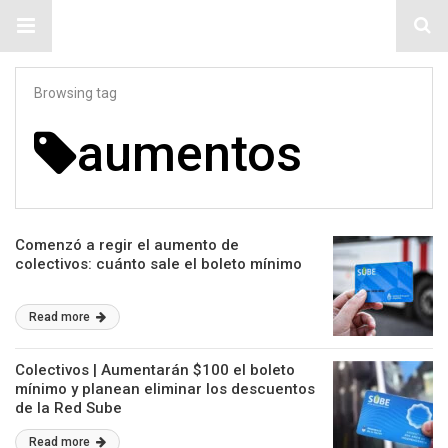
#ElNumeral
Browsing tag
aumentos
Comenzó a regir el aumento de
colectivos: cuánto sale el boleto mínimo
Read more
Colectivos | Aumentarán $100 el boleto
mínimo y planean eliminar los descuentos
de la Red Sube
Read more