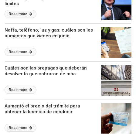
límites
Read more
Nafta, teléfono, luz y gas: cuáles son los
aumentos que vienen en junio
Read more
Cuáles son las prepagas que deberán
devolver lo que cobraron de más
Read more
Aumentó el precio del trámite para
obtener la licencia de conducir
Read more