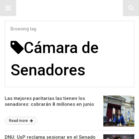
#ElNumeral
Browsing tag
Cámara de
Senadores
Las mejores paritarias las tienen los
senadores: cobrarán 8 millones en junio
Read more
DNU: UxP reclama sesionar en el Senado