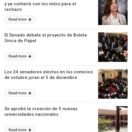
y ya contaría con los votos para el
rechazo
Read more
El Senado debate el proyecto de Boleta
Única de Papel
Read more
Los 24 senadores electos en los comicios
de octubre juran el 5 de diciembre
Read more
Se aprobó la creación de 5 nuevas
universidades nacionales
Read more