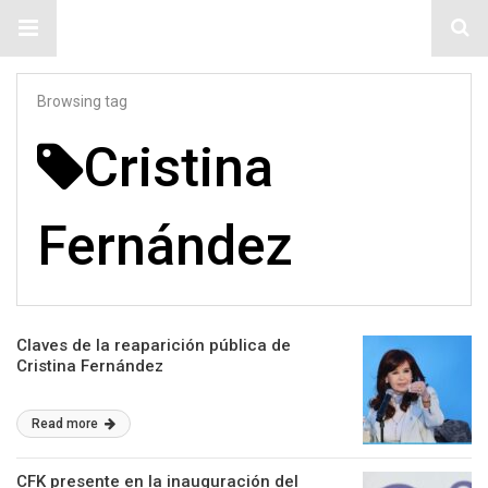
#ElNumeral
Browsing tag
Cristina
Fernández
Claves de la reaparición pública de
Cristina Fernández
Read more
CFK presente en la inauguración del