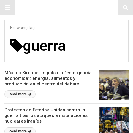
#ElNumeral
Browsing tag
guerra
Máximo Kirchner impulsa la “emergencia
económica”: energía, alimentos y
producción en el centro del debate
Read more
Protestas en Estados Unidos contra la
guerra tras los ataques a instalaciones
nucleares iraníes
Read more