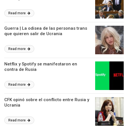
Read more
Guerra | La odisea de las personas trans
que quieren salir de Ucrania
Read more
Netflix y Spotify se manifestaron en
contra de Rusia
Read more
CFK opinó sobre el conflicto entre Rusia y
Ucrania
Read more