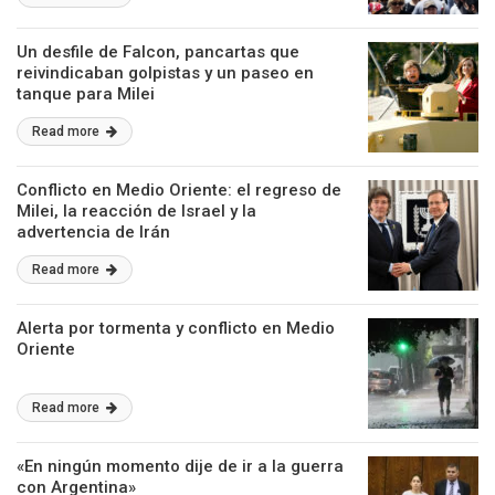
Un desfile de Falcon, pancartas que
reivindicaban golpistas y un paseo en
tanque para Milei
Read more
Conflicto en Medio Oriente: el regreso de
Milei, la reacción de Israel y la
advertencia de Irán
Read more
Alerta por tormenta y conflicto en Medio
Oriente
Read more
«En ningún momento dije de ir a la guerra
con Argentina»