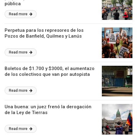
pública
Read more
Perpetua para los represores de los
Pozos de Banfield, Quilmes y Lanús
Read more
Boletos de $1.700 y $3000, el aumentazo
de los colectivos que van por autopista
Read more
Una buena: un juez frenó la derogación
de la Ley de Tierras
Read more