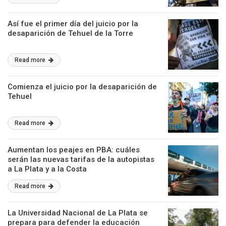
Así fue el primer día del juicio por la
desaparición de Tehuel de la Torre
Read more
Comienza el juicio por la desaparición de
Tehuel
Read more
Aumentan los peajes en PBA: cuáles
serán las nuevas tarifas de la autopistas
a La Plata y a la Costa
Read more
La Universidad Nacional de La Plata se
prepara para defender la educación