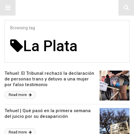
#ElNumeral
Browsing tag
La Plata
Tehuel: El Tribunal rechazó la declaración
de personas trans y detuvo a una mujer
por falso testimonio
Read more
Tehuel | Qué pasó en la primera semana
del juicio por su desaparición
Read more